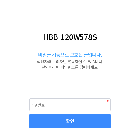
HBB-120W578S
비밀글 기능으로 보호된 글입니다.
작성자와 관리자만 열람하실 수 있습니다.
본인이라면 비밀번호를 입력하세요.